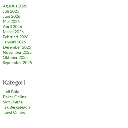
Agustus 2026
Juli 2026
Juni 2026
Mei 2026
April 2026
Maret 2026
Februari 2026
Januari 2026
Desember 2025
November 2025
Oktober 2025
September 2025
Kategori
Judi Bola
Poker Online
Slot Online
Tak Berkategori
Togel Online