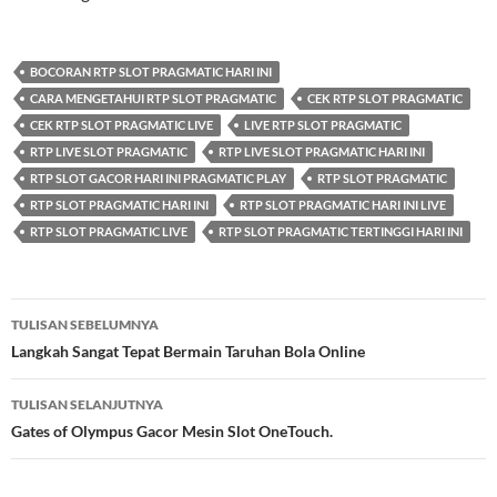
BOCORAN RTP SLOT PRAGMATIC HARI INI
CARA MENGETAHUI RTP SLOT PRAGMATIC
CEK RTP SLOT PRAGMATIC
CEK RTP SLOT PRAGMATIC LIVE
LIVE RTP SLOT PRAGMATIC
RTP LIVE SLOT PRAGMATIC
RTP LIVE SLOT PRAGMATIC HARI INI
RTP SLOT GACOR HARI INI PRAGMATIC PLAY
RTP SLOT PRAGMATIC
RTP SLOT PRAGMATIC HARI INI
RTP SLOT PRAGMATIC HARI INI LIVE
RTP SLOT PRAGMATIC LIVE
RTP SLOT PRAGMATIC TERTINGGI HARI INI
TULISAN SEBELUMNYA
Navigasi
Langkah Sangat Tepat Bermain Taruhan Bola Online
Tulisan
TULISAN SELANJUTNYA
Gates of Olympus Gacor Mesin Slot OneTouch.