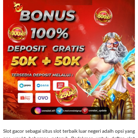
Slot gacor sebagai situs slot terbaik luar negeri adalh opsi yang