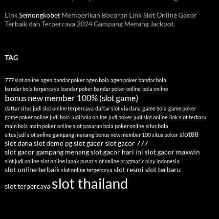
Link
Semongkobet
Memberikan Bocoran Link Slot Online Gacor
Terbaik dan Terpercaya 2024 Gampang Menang Jackpot.
TAG
777 slot online
agen bandar poker
agen bola
agen poker
bandar bola
bandar bola terpercaya
bandar poker
bandar poker online
bola online
bonus new member 100% (slot game)
daftar situs judi slot online terpercaya
daftar slot via dana
game bola
game poker
game poker online
judi bola
judi bola online
judi poker
judi slot online
link slot terbaru
main bola
main poker
online slot
pasaran bola
poker online
situs bola
slot88
situs judi slot online gampang menang bonus new member 100
situs poker
slot dana
slot demo pg
slot gacor
slot gacor 777
slot gacor gampang menang
slot gacor hari ini
slot gacor maxwin
slot judi online
slot online lapak pusat
slot online pragmatic play indonesia
slot online terbaik
slot resmi
slot terbaru
slot online terpercaya
slot thailand
slot terpercaya