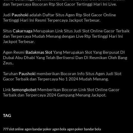
dan Terpercaya Bocoran Rtp Slot Gacor Tertinggi Hari Ini Live.
Judi
Paushoki
adalah Daftar Situs Agen Rtp Slot Gacor Online
Tertinggi Hari Ini Resmi Terpercaya Jackpot Terbesar.
Situs
Cakarnaga
Merupakan Link Situs Judi Slot Online Gacor Terbaik
dan Terpercaya Mudah Menang dengan Live Rtp Tertinggi Hari Ini
Jackpot Terbesar.
Agen Resmi
Badakmas Slot
Yang Merupakan Slot Yang Berpusat DI
Dubai Abu Dhabi Yang Telah Berlisensi Dan Di Resmikan Oleh Bang
Zeus..
Taruhan
Paushoki
memberikan Bocoran Info Situs Agen Judi Slot
Gacor Terbaik dan Terpercaya No 1 2024 Mudah Menang.
Link
Semongkobet
Memberikan Bocoran Link Slot Online Gacor
Terbaik dan Terpercaya 2024 Gampang Menang Jackpot.
TAG
777 slot online
agen bandar poker
agen bola
agen poker
bandar bola