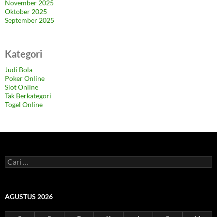
November 2025
Oktober 2025
September 2025
Kategori
Judi Bola
Poker Online
Slot Online
Tak Berkategori
Togel Online
C
a
r
i
u
AGUSTUS 2026
n
t