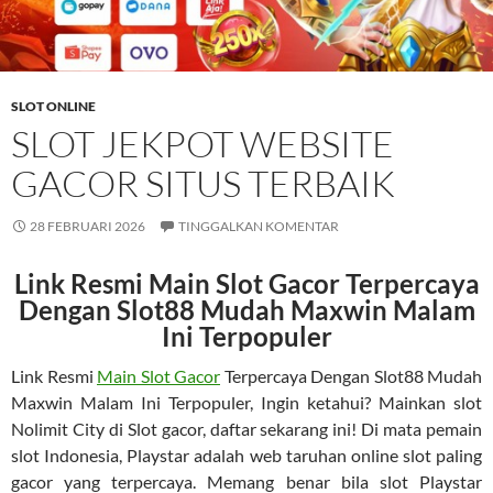
SLOT ONLINE
SLOT JEKPOT WEBSITE
GACOR SITUS TERBAIK
28 FEBRUARI 2026
TINGGALKAN KOMENTAR
Link Resmi Main Slot Gacor Terpercaya
Dengan Slot88 Mudah Maxwin Malam
Ini Terpopuler
Link Resmi
Main Slot Gacor
Terpercaya Dengan Slot88 Mudah
Maxwin Malam Ini Terpopuler, Ingin ketahui? Mainkan slot
Nolimit City di Slot gacor, daftar sekarang ini! Di mata pemain
slot Indonesia, Playstar adalah web taruhan online slot paling
gacor yang terpercaya. Memang benar bila slot Playstar