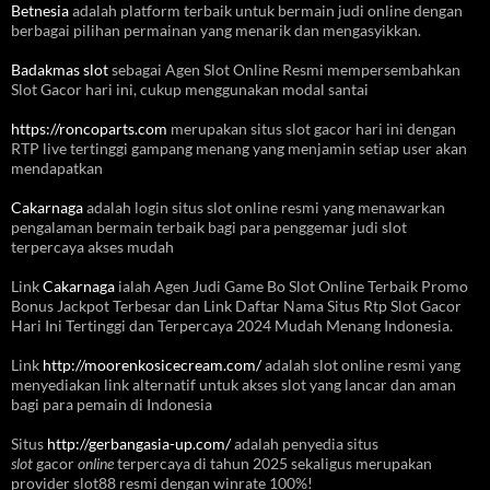
Betnesia
adalah platform terbaik untuk bermain judi online dengan
berbagai pilihan permainan yang menarik dan mengasyikkan.
Badakmas slot
sebagai Agen Slot Online Resmi mempersembahkan
Slot Gacor hari ini, cukup menggunakan modal santai
https://roncoparts.com
merupakan situs slot gacor hari ini dengan
RTP live tertinggi gampang menang yang menjamin setiap user akan
mendapatkan
Cakarnaga
adalah login situs slot online resmi yang menawarkan
pengalaman bermain terbaik bagi para penggemar judi slot
terpercaya akses mudah
Link
Cakarnaga
ialah Agen Judi Game Bo Slot Online Terbaik Promo
Bonus Jackpot Terbesar dan Link Daftar Nama Situs Rtp Slot Gacor
Hari Ini Tertinggi dan Terpercaya 2024 Mudah Menang Indonesia.
Link
http://moorenkosicecream.com/
adalah slot online resmi yang
menyediakan link alternatif untuk akses slot yang lancar dan aman
bagi para pemain di Indonesia
Situs
http://gerbangasia-up.com/
adalah penyedia situs
slot
gacor
online
terpercaya di tahun 2025 sekaligus merupakan
provider slot88 resmi dengan winrate 100%!