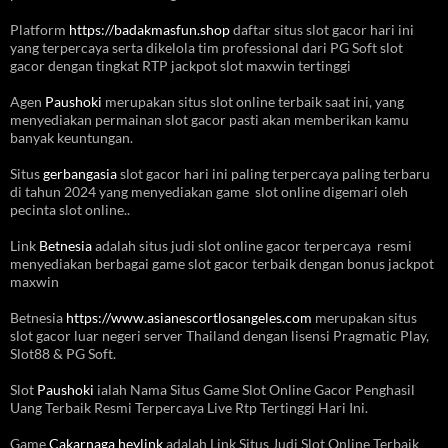
Platform
https://badakmasfun.shop
daftar situs slot gacor hari ini
yang terpercaya serta dikelola tim professional dari PG Soft slot
gacor dengan tingkat RTP jackpot slot maxwin tertinggi
Agen
Paushoki
merupakan situs slot online terbaik saat ini, yang
menyediakan permainan slot gacor pasti akan memberikan kamu
banyak keuntungan.
Situs
gerbangasia
slot gacor hari ini paling terpercaya paling terbaru
di tahun 2024 yang menyediakan game slot online digemari oleh
pecinta slot online..
Link
Betnesia
adalah situs judi slot online gacor terpercaya resmi
menyediakan berbagai game slot gacor terbaik dengan bonus jackpot
maxwin
Betnesia
https://www.asianescortlosangeles.com
merupakan situs
slot gacor luar negeri server Thailand dengan lisensi Pragmatic Play,
Slot88 & PG Soft.
Slot
Paushoki
ialah Nama Situs Game Slot Online Gacor Penghasil
Uang Terbaik Resmi Terpercaya Live Rtp Tertinggi Hari Ini.
Game
Cakarnaga heylink
adalah Link Situs Judi Slot Online Terbaik