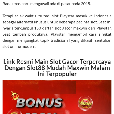
Badakmas baru mengawali ada di pasar pada 2015.
Tetapi sejak waktu itu tadi slot Playstar masuk ke Indonesia
sebagai alternatif khusus untuk beberapa pecinta slot. Saat ini
nyaris terkumpul 150 daftar slot gacor maxwin dari Playstar.
Saat tambah produknya, Playstar mengambil cara singkat
dengan mengangkat topik tradisional yang dikasih sentuhan
slot online modern.
Link Resmi Main Slot Gacor Terpercaya
Dengan Slot88 Mudah Maxwin Malam
Ini Terpopuler