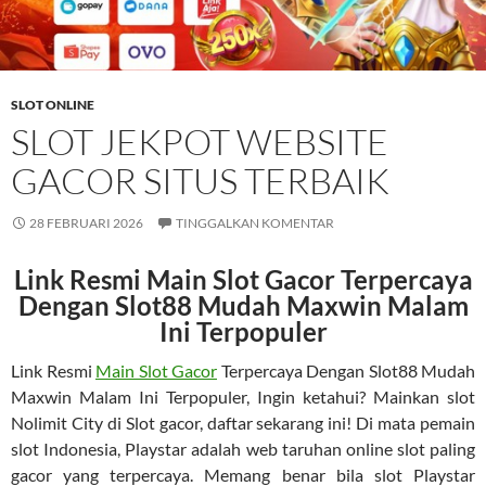
SLOT ONLINE
SLOT JEKPOT WEBSITE
GACOR SITUS TERBAIK
28 FEBRUARI 2026
TINGGALKAN KOMENTAR
Link Resmi Main Slot Gacor Terpercaya
Dengan Slot88 Mudah Maxwin Malam
Ini Terpopuler
Link Resmi
Main Slot Gacor
Terpercaya Dengan Slot88 Mudah
Maxwin Malam Ini Terpopuler, Ingin ketahui? Mainkan slot
Nolimit City di Slot gacor, daftar sekarang ini! Di mata pemain
slot Indonesia, Playstar adalah web taruhan online slot paling
gacor yang terpercaya. Memang benar bila slot Playstar