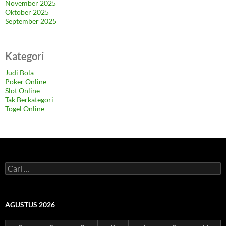
November 2025
Oktober 2025
September 2025
Kategori
Judi Bola
Poker Online
Slot Online
Tak Berkategori
Togel Online
C
a
r
i
u
AGUSTUS 2026
n
t