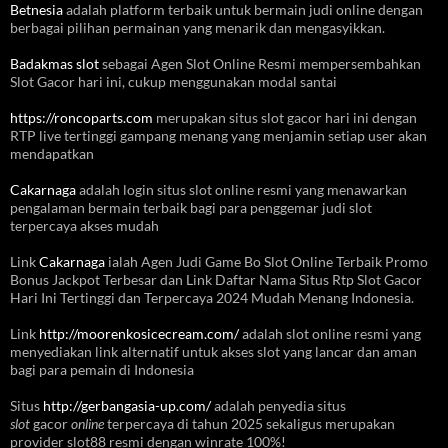
Betnesia
adalah platform terbaik untuk bermain judi online dengan
berbagai pilihan permainan yang menarik dan mengasyikkan.
Badakmas slot
sebagai Agen Slot Online Resmi mempersembahkan
Slot Gacor hari ini, cukup menggunakan modal santai
https://roncoparts.com
merupakan situs slot gacor hari ini dengan
RTP live tertinggi gampang menang yang menjamin setiap user akan
mendapatkan
Cakarnaga
adalah login situs slot online resmi yang menawarkan
pengalaman bermain terbaik bagi para penggemar judi slot
terpercaya akses mudah
Link
Cakarnaga
ialah Agen Judi Game Bo Slot Online Terbaik Promo
Bonus Jackpot Terbesar dan Link Daftar Nama Situs Rtp Slot Gacor
Hari Ini Tertinggi dan Terpercaya 2024 Mudah Menang Indonesia.
Link
http://moorenkosicecream.com/
adalah slot online resmi yang
menyediakan link alternatif untuk akses slot yang lancar dan aman
bagi para pemain di Indonesia
Situs
http://gerbangasia-up.com/
adalah penyedia situs
slot
gacor
online
terpercaya di tahun 2025 sekaligus merupakan
provider slot88 resmi dengan winrate 100%!