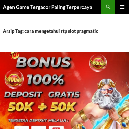
Langsung
Cari
Agen Game Tergacor Paling Terpercaya
ke
MENU
isi
UTAMA
Arsip Tag: cara mengetahui rtp slot pragmatic