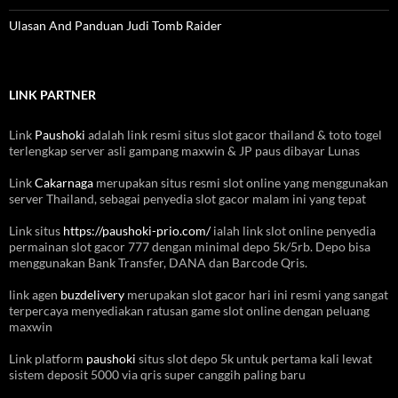
Ulasan And Panduan Judi Tomb Raider
LINK PARTNER
Link
Paushoki
adalah link resmi situs slot gacor thailand & toto togel
terlengkap server asli gampang maxwin & JP paus dibayar Lunas
Link
Cakarnaga
merupakan situs resmi slot online yang menggunakan
server Thailand, sebagai penyedia slot gacor malam ini yang tepat
Link situs
https://paushoki-prio.com/
ialah link slot online penyedia
permainan slot gacor 777 dengan minimal depo 5k/5rb. Depo bisa
menggunakan Bank Transfer, DANA dan Barcode Qris.
link agen
buzdelivery
merupakan slot gacor hari ini resmi yang sangat
terpercaya menyediakan ratusan game slot online dengan peluang
maxwin
Link platform
paushoki
situs slot depo 5k untuk pertama kali lewat
sistem deposit 5000 via qris super canggih paling baru