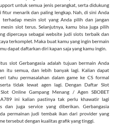
pport untuk semua jenis perangkat, serta didukung
 fitur menarik dan paling lengkap. Nah, di sini Anda
n terhadap mesin slot yang Anda pilih dan jangan
 mesin slot terus. Selanjutnya, kamu bisa juga pilih
ing dipercaya sebagai website judi slots terbaik dan
ercaya terkomplet. Maka buat kamu yang ingin bermain
kamu dapat daftarkan diri kapan saja yang kamu ingin.
situs slot Gerbangasia adalah tujuan bermain Anda
n itu semua, dan lebih banyak lagi. Kalian dapat
eri tahu permasalahan dalam game ke CS formal
erta tidak lewat agen lagi. Dengan Daftar Slot
s Slot Online Gampang Menang / Agen SBOBET
A789 ini kalian pastinya tak perlu khawatir lagi
as dan juga service yang diberikan. Gerbangasia
a permainan judi tembak ikan dari provider yang
 tersebut dengan kualitas grafik yang tinggi.