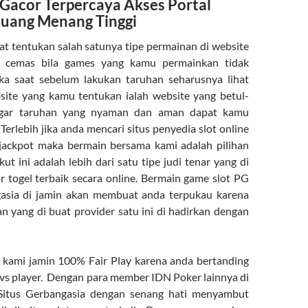
 Gacor Terpercaya Akses Portal
uang Menang Tinggi
 tentukan salah satunya tipe permainan di website
lu cemas bila games yang kamu permainkan tidak
aka saat sebelum lakukan taruhan seharusnya lihat
site yang kamu tentukan ialah website yang betul-
 agar taruhan yang nyaman dan aman dapat kamu
. Terlebih jika anda mencari situs penyedia slot online
 jackpot maka bermain bersama kami adalah pilihan
kut ini adalah lebih dari satu tipe judi tenar yang di
 togel terbaik secara online. Bermain game slot PG
gasia di jamin akan membuat anda terpukau karena
 yang di buat provider satu ini di hadirkan dengan
ni kami jamin 100% Fair Play karena anda bertanding
 vs player. Dengan para member IDN Poker lainnya di
 Situs Gerbangasia dengan senang hati menyambut