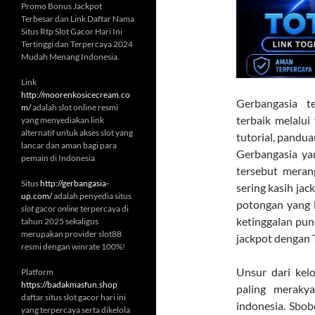
Promo Bonus Jackpot
Terbesar dan Link Daftar Nama
Situs Rtp Slot Gacor Hari Ini
Tertinggi dan Terpercaya 2024
Mudah Menang Indonesia.
Link
http://moorenkosicecream.co
Gerbangasia t
m/
adalah slot online resmi
terbaik melalui 
yang menyediakan link
alternatif untuk akses slot yang
tutorial, panduan
lancar dan aman bagi para
Gerbangasia y
pemain di Indonesia
tersebut meran
Situs
http://gerbangasia-
sering kasih jac
up.com/
adalah penyedia situs
potongan yang l
slot
gacor
online
terpercaya di
ketinggalan pun 
tahun 2025 sekaligus
merupakan provider slot88
jackpot dengan T
resmi dengan winrate 100%!
Unsur dari kel
Platform
https://badakmasfun.shop
paling merakya
daftar situs slot gacor hari ini
indonesia. Sbob
yang terpercaya serta dikelola