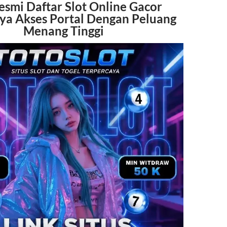
esmi Daftar Slot Online Gacor
ya Akses Portal Dengan Peluang
Menang Tinggi