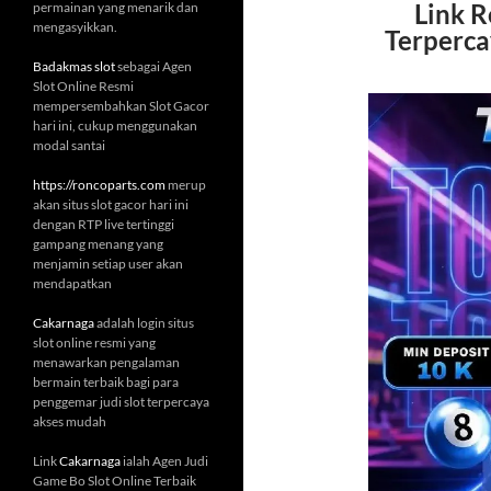
Link R
permainan yang menarik dan
mengasyikkan.
Terperca
Badakmas slot
sebagai Agen
Slot Online Resmi
mempersembahkan Slot Gacor
hari ini, cukup menggunakan
modal santai
https://roncoparts.com
merup
akan situs slot gacor hari ini
dengan RTP live tertinggi
gampang menang yang
menjamin setiap user akan
mendapatkan
Cakarnaga
adalah login situs
slot online resmi yang
menawarkan pengalaman
bermain terbaik bagi para
penggemar judi slot terpercaya
akses mudah
Link
Cakarnaga
ialah Agen Judi
Game Bo Slot Online Terbaik