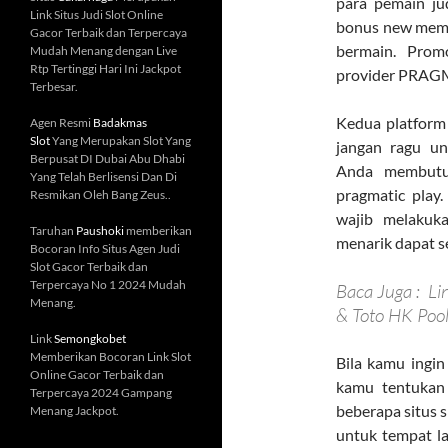
para pemain ju
Link Situs Judi Slot Online
bonus new memb
Gacor Terbaik dan Terpercaya
bermain. Pro
Mudah Menang dengan Live
Rtp Tertinggi Hari Ini Jackpot
provider PRAGM
Terbesar.
Kedua platform t
Agen Resmi
Badakmas
Slot
Yang Merupakan Slot Yang
jangan ragu un
Berpusat DI Dubai Abu Dhabi
Anda membutu
Yang Telah Berlisensi Dan Di
pragmatic play
Resmikan Oleh Bang Zeus..
wajib melakuk
Taruhan
Paushoki
memberikan
menarik dapat se
Bocoran Info Situs Agen Judi
Slot Gacor Terbaik dan
Terpercaya No 1 2024 Mudah
Baca Juga : L
Menang.
& Toto HK Pool
Link
Semongkobet
Memberikan Bocoran Link Slot
Bila kamu ingin
Online Gacor Terbaik dan
kamu tentukan
Terpercaya 2024 Gampang
beberapa situs 
Menang Jackpot.
untuk tempat la