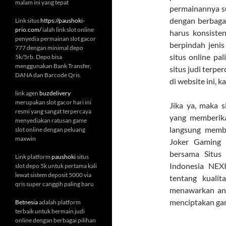
malam ini yang tepat
permainannya su
dengan berbagai
Link situs
https://paushoki-
prio.com/
ialah link slot online
harus konsiste
penyedia permainan slot gacor
berpindah jenis
777 dengan minimal depo
situs online pal
5k/5rb. Depo bisa
menggunakan Bank Transfer,
situs judi terp
DANA dan Barcode Qris.
di website ini, 
link agen
buzdelivery
merupakan slot gacor hari ini
Jika ya, maka 
resmi yang sangat terpercaya
yang memberika
menyediakan ratusan game
langsung memb
slot online dengan peluang
maxwin
Joker Gaming s
bersama Situ
Link platform
paushoki
situs
Indonesia NEXI
slot depo 5k untuk pertama kali
lewat sistem deposit 5000 via
tentang kualit
qris super canggih paling baru
menawarkan and
menciptakan game
Betnesia
adalah platform
terbaik untuk bermain judi
online dengan berbagai pilihan