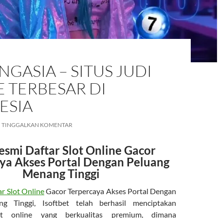
GASIA – SITUS JUDI
 TERBESAR DI
ESIA
TINGGALKAN KOMENTAR
esmi Daftar Slot Online Gacor
ya Akses Portal Dengan Peluang
Menang Tinggi
ar Slot Online
Gacor Terpercaya Akses Portal Dengan
g Tinggi, Isoftbet telah berhasil menciptakan
ot online yang berkualitas premium, dimana