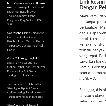
Link Resmi
https://www.asianescortlosang
Dengan Pel
eles.com
merupakan situs slot
gacor luar negeri server
Maka kamu dapat
Thailand dengan lisensi
Pragmatic Play, Slot88 & PG
ini tanpa per
Soft.
berkualitas. M
dahulu apa web
Slot
Paushoki
ialah Nama Situs
Game Slot Online Gacor
betul terbaik
Penghasil Uang Terbaik Resmi
kerjakan di situ
Terpercaya Live Rtp Tertinggi
terbaik banyak
Hari Ini.
yang tepat. Beri
Game
Cakarnaga heylink
tawarkan bandar
adalah Link Situs Judi Slot
Soft di Gerban
Online Terbaik dan Terpercaya
Bocoran Rtp Slot Gacor
semua permainan
Tertinggi Hari Ini Live.
grafik HD.
Judi
Paushoki
adalah Daftar
Situs Agen Rtp Slot Gacor
Sehingga, d isi
Online Tertinggi Hari Ini Resmi
langsung player
Terpercaya Jackpot Terbesar.
seluruh dunia.
Situs
Cakarnaga
Merupakan