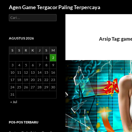
Cari
Agen Game Tergacor Paling Terpercaya
C
Langsung
a
ke
r
isi
i
u
AGUSTUS 2026
Arsip Tag: gam
n
t
S
S
R
K
J
S
M
u
1
2
k
:
3
4
5
6
7
8
9
10
11
12
13
14
15
16
17
18
19
20
21
22
23
24
25
26
27
28
29
30
31
« Jul
POS-POS TERBARU