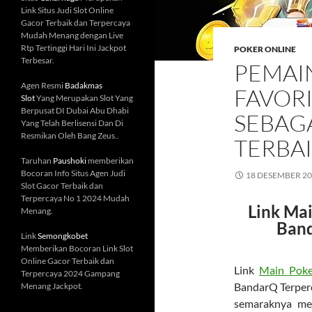
Link Situs Judi Slot Online
Gacor Terbaik dan Terpercaya
Mudah Menang dengan Live
Rtp Tertinggi Hari Ini Jackpot
POKER ONLINE
Terbesar.
PEMAIN
Agen Resmi
Badakmas
FAVOR
Slot
Yang Merupakan Slot Yang
Berpusat DI Dubai Abu Dhabi
SEBAGA
Yang Telah Berlisensi Dan Di
Resmikan Oleh Bang Zeus..
TERBA
Taruhan
Paushoki
memberikan
Bocoran Info Situs Agen Judi
18 DESEMBER 2
Slot Gacor Terbaik dan
Terpercaya No 1 2024 Mudah
Link Ma
Menang.
Ban
Link
Semongkobet
Memberikan Bocoran Link Slot
Online Gacor Terbaik dan
Link
Main Poke
Terpercaya 2024 Gampang
BandarQ Terper
Menang Jackpot.
semaraknya me