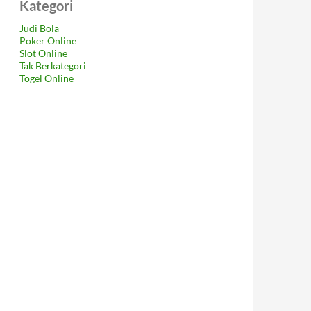
Kategori
Judi Bola
Poker Online
Slot Online
Tak Berkategori
Togel Online