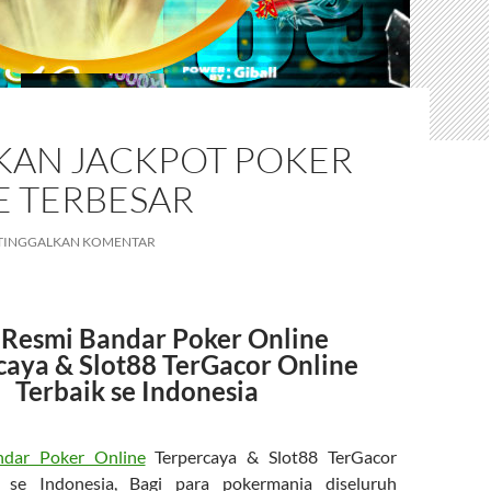
KAN JACKPOT POKER
E TERBESAR
TINGGALKAN KOMENTAR
 Resmi Bandar Poker Online
caya & Slot88 TerGacor Online
Terbaik se Indonesia
ndar Poker Online
Terpercaya & Slot88 TerGacor
k se Indonesia, Bagi para pokermania diseluruh