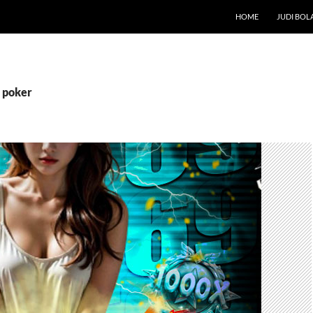
HOME
JUDI BOL
n poker