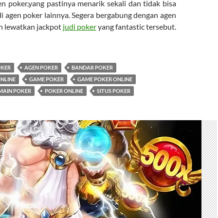
en poker,yang pastinya menarik sekali dan tidak bisa
i agen poker lainnya. Segera bergabung dengan agen
n lewatkan jackpot
judi poker
yang fantastic tersebut.
OKER
AGEN POKER
BANDAR POKER
NLINE
GAME POKER
GAME POKER ONLINE
MAIN POKER
POKER ONLINE
SITUS POKER