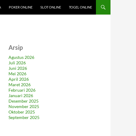
A
POKER ONLINE
SLOT ONLINE
TOGEL ONLINE
Arsip
Agustus 2026
Juli 2026
Juni 2026
Mei 2026
April 2026
Maret 2026
Februari 2026
Januari 2026
Desember 2025
November 2025
Oktober 2025
September 2025