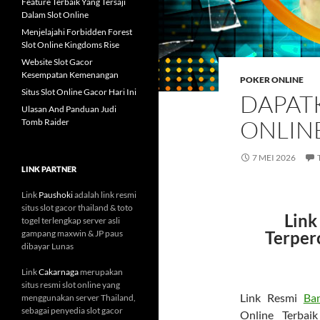
Feature Terbaik Yang Tersaji
Dalam Slot Online
Menjelajahi Forbidden Forest
Slot Online Kingdoms Rise
Website Slot Gacor
Kesempatan Kemenangan
POKER ONLINE
Situs Slot Online Gacor Hari Ini
DAPAT
Ulasan And Panduan Judi
ONLIN
Tomb Raider
7 MEI 2026
LINK PARTNER
Link
Paushoki
adalah link resmi
situs slot gacor thailand & toto
Link
togel terlengkap server asli
Terper
gampang maxwin & JP paus
dibayar Lunas
Link
Cakarnaga
merupakan
situs resmi slot online yang
Link Resmi
Ba
menggunakan server Thailand,
sebagai penyedia slot gacor
Online Terbai