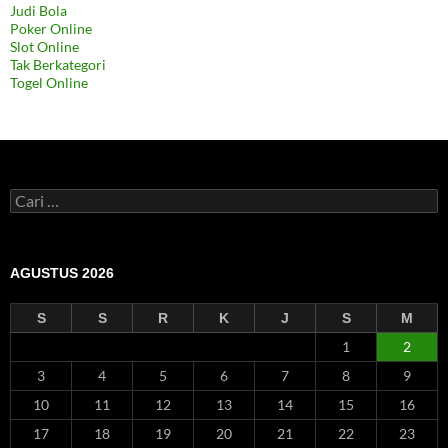
Judi Bola
Poker Online
Slot Online
Tak Berkategori
Togel Online
C
a
r
i
u
AGUSTUS 2026
n
t
S
S
R
K
J
S
M
u
k
1
2
:
3
4
5
6
7
8
9
10
11
12
13
14
15
16
17
18
19
20
21
22
23