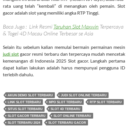
rata uang telah “kembali” di menangkan oleh pemain. Slot
gacor adalah slot yang memiliki angka RTP Tinggi.
Baca Juga : Link Resmi
Taruhan Slot Maxwin
Terpercaya
& Togel 4D Macau Online Terbesar se Asia
Selain itu sebelum kalian memulai bermain permainan mesin
judi slot
gacor resmi terbaru dan terpercaya mudah mencetak
kemenangan di Indonesia 2025 Slot gacor. Langkah pertama
dapat kalian lakukan adalah harus mempunyai pengguna ID
terlebih dahulu.
AKUN DEMO SLOT TERBARU
JUDI SLOT ONLINE TERBARU
LINK SLOT TERBARU
MPO SLOT TERBARU
RTP SLOT TERBARU
SITUS SLOT TERBARU
SLOT 4D TERBARU
SLOT GACOR TERBARU
SLOT ONLINE TERBARU
SLOT TERBARU 2024
SLOT TERBARU GACOR