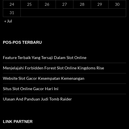
24
25
26
27
28
29
30
31
« Jul
POS-POS TERBARU
Feature Terbaik Yang Tersaji Dalam Slot Online
Menjelajahi Forbidden Forest Slot Online Kingdoms Rise
Website Slot Gacor Kesempatan Kemenangan
Situs Slot Online Gacor Hari Ini
Ulasan And Panduan Judi Tomb Raider
LINK PARTNER