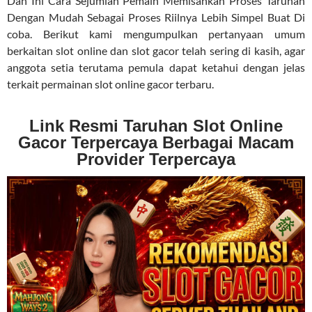
Dan Ini Cara Sejumlah Pemain Memisahkan Proses Taruhan
Dengan Mudah Sebagai Proses Riilnya Lebih Simpel Buat Di
coba. Berikut kami mengumpulkan pertanyaan umum
berkaitan slot online dan slot gacor telah sering di kasih, agar
anggota setia terutama pemula dapat ketahui dengan jelas
terkait permainan slot online gacor terbaru.
Link Resmi Taruhan Slot Online
Gacor Terpercaya Berbagai Macam
Provider Terpercaya