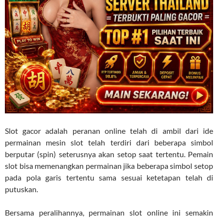
Slot gacor adalah peranan online telah di ambil dari ide
permainan mesin slot telah terdiri dari beberapa simbol
berputar (spin) seterusnya akan setop saat tertentu. Pemain
slot bisa memenangkan permainan jika beberapa simbol setop
pada pola garis tertentu sama sesuai ketetapan telah di
putuskan.
Bersama peralihannya, permainan slot online ini semakin