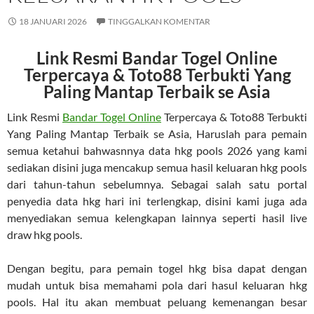
18 JANUARI 2026
TINGGALKAN KOMENTAR
Link Resmi Bandar Togel Online
Terpercaya & Toto88 Terbukti Yang
Paling Mantap Terbaik se Asia
Link Resmi
Bandar Togel Online
Terpercaya & Toto88 Terbukti
Yang Paling Mantap Terbaik se Asia, Haruslah para pemain
semua ketahui bahwasnnya data hkg pools 2026 yang kami
sediakan disini juga mencakup semua hasil keluaran hkg pools
dari tahun-tahun sebelumnya. Sebagai salah satu portal
penyedia data hkg hari ini terlengkap, disini kami juga ada
menyediakan semua kelengkapan lainnya seperti hasil live
draw hkg pools.
Dengan begitu, para pemain togel hkg bisa dapat dengan
mudah untuk bisa memahami pola dari hasul keluaran hkg
pools. Hal itu akan membuat peluang kemenangan besar