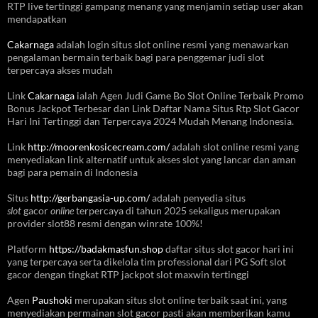
RTP live tertinggi gampang menang yang menjamin setiap user akan
mendapatkan
Cakarnaga
adalah login situs slot online resmi yang menawarkan
pengalaman bermain terbaik bagi para penggemar judi slot
terpercaya akses mudah
Link
Cakarnaga
ialah Agen Judi Game Bo Slot Online Terbaik Promo
Bonus Jackpot Terbesar dan Link Daftar Nama Situs Rtp Slot Gacor
Hari Ini Tertinggi dan Terpercaya 2024 Mudah Menang Indonesia.
Link
http://moorenkosicecream.com/
adalah slot online resmi yang
menyediakan link alternatif untuk akses slot yang lancar dan aman
bagi para pemain di Indonesia
Situs
http://gerbangasia-up.com/
adalah penyedia situs
slot
gacor
online
terpercaya di tahun 2025 sekaligus merupakan
provider slot88 resmi dengan winrate 100%!
Platform
https://badakmasfun.shop
daftar situs slot gacor hari ini
yang terpercaya serta dikelola tim professional dari PG Soft slot
gacor dengan tingkat RTP jackpot slot maxwin tertinggi
Agen
Paushoki
merupakan situs slot online terbaik saat ini, yang
menyediakan permainan slot gacor pasti akan memberikan kamu