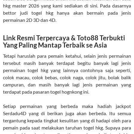
hkg master 2026 yang kami sediakan di sini. Pada dasarnya
bettor judi togel hkg hanya akan bermain pada jenis
permainan 2D 3D dan 4D.
Link Resmi Terpercaya & Toto88 Terbukti
Yang Paling Mantap Terbaik se Asia
Tetapi haruslah para pemain ketahui, selain jenis permainan
tersebut masih banyak terdapat begitu banyak lagi jenis
permainan togel hkg yang lainnya contohnya saja seperti,
colok macau, colok bebas, colok naga, colok jitu, bolak balik
campuran, dan masih banyak lagi jenis permainan yang
terdapat pada pasaran togel hognkong ini.
Setiap permainan yang berbeda maka hadiah jackpot
Serdadu4D yang di berikan juga akan berbeda. Itu semua
tergantung kepada tingkat kesulitan yang di hadapi oleh para
pemain pada saat melakukan taruhan togel hkg. Supaya para