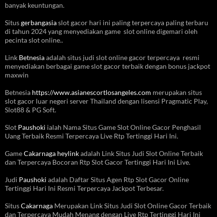
banyak keuntungan.
Situs
gerbangasia
slot gacor hari ini paling terpercaya paling terbaru
di tahun 2024 yang menyediakan game slot online digemari oleh
pecinta slot online..
Link
Betnesia
adalah situs judi slot online gacor terpercaya resmi
menyediakan berbagai game slot gacor terbaik dengan bonus jackpot
maxwin
Betnesia
https://www.asianescortlosangeles.com
merupakan situs
slot gacor luar negeri server Thailand dengan lisensi Pragmatic Play,
Slot88 & PG Soft.
Slot
Paushoki
ialah Nama Situs Game Slot Online Gacor Penghasil
Uang Terbaik Resmi Terpercaya Live Rtp Tertinggi Hari Ini.
Game
Cakarnaga heylink
adalah Link Situs Judi Slot Online Terbaik
dan Terpercaya Bocoran Rtp Slot Gacor Tertinggi Hari Ini Live.
Judi
Paushoki
adalah Daftar Situs Agen Rtp Slot Gacor Online
Tertinggi Hari Ini Resmi Terpercaya Jackpot Terbesar.
Situs
Cakarnaga
Merupakan Link Situs Judi Slot Online Gacor Terbaik
dan Terpercaya Mudah Menang dengan Live Rtp Tertinggi Hari Ini