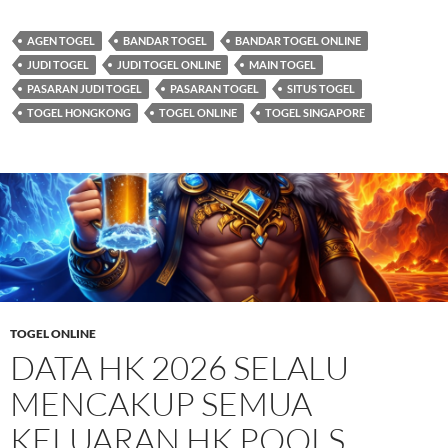
AGEN TOGEL
BANDAR TOGEL
BANDAR TOGEL ONLINE
JUDI TOGEL
JUDI TOGEL ONLINE
MAIN TOGEL
PASARAN JUDI TOGEL
PASARAN TOGEL
SITUS TOGEL
TOGEL HONGKONG
TOGEL ONLINE
TOGEL SINGAPORE
TOGEL ONLINE
DATA HK 2026 SELALU
MENCAKUP SEMUA
KELUARAN HK POOLS