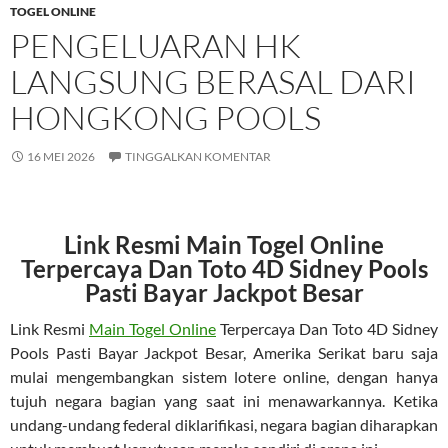
TOGEL ONLINE
PENGELUARAN HK
LANGSUNG BERASAL DARI
HONGKONG POOLS
16 MEI 2026
TINGGALKAN KOMENTAR
Link Resmi Main Togel Online
Terpercaya Dan Toto 4D Sidney Pools
Pasti Bayar Jackpot Besar
Link Resmi
Main Togel Online
Terpercaya Dan Toto 4D Sidney
Pools Pasti Bayar Jackpot Besar, Amerika Serikat baru saja
mulai mengembangkan sistem lotere online, dengan hanya
tujuh negara bagian yang saat ini menawarkannya. Ketika
undang-undang federal diklarifikasi, negara bagian diharapkan