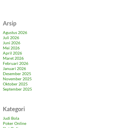
Arsip
Agustus 2026
Juli 2026
Juni 2026
Mei 2026
April 2026
Maret 2026
Februari 2026
Januari 2026
Desember 2025
November 2025
Oktober 2025
September 2025
Kategori
Judi Bola
Poker Online