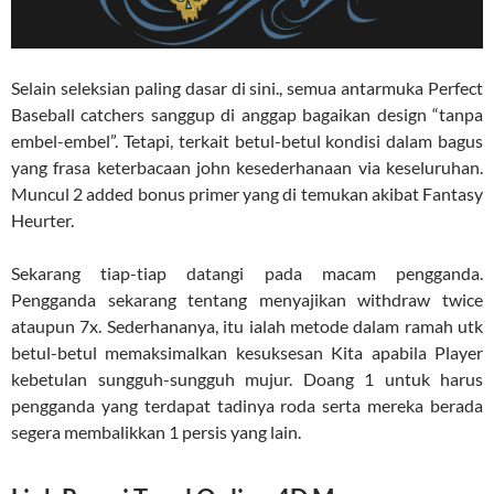
Selain seleksian paling dasar di sini., semua antarmuka Perfect
Baseball catchers sanggup di anggap bagaikan design “tanpa
embel-embel”. Tetapi, terkait betul-betul kondisi dalam bagus
yang frasa keterbacaan john kesederhanaan via keseluruhan.
Muncul 2 added bonus primer yang di temukan akibat Fantasy
Heurter.
Sekarang tiap-tiap datangi pada macam pengganda.
Pengganda sekarang tentang menyajikan withdraw twice
ataupun 7x. Sederhananya, itu ialah metode dalam ramah utk
betul-betul memaksimalkan kesuksesan Kita apabila Player
kebetulan sungguh-sungguh mujur. Doang 1 untuk harus
pengganda yang terdapat tadinya roda serta mereka berada
segera membalikkan 1 persis yang lain.