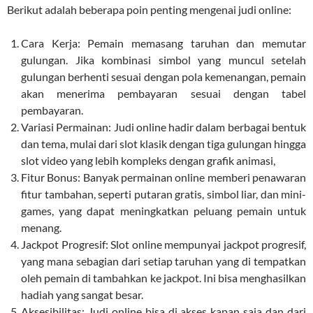
Berikut adalah beberapa poin penting mengenai judi online:
Cara Kerja: Pemain memasang taruhan dan memutar
gulungan. Jika kombinasi simbol yang muncul setelah
gulungan berhenti sesuai dengan pola kemenangan, pemain
akan menerima pembayaran sesuai dengan tabel
pembayaran.
Variasi Permainan: Judi online hadir dalam berbagai bentuk
dan tema, mulai dari slot klasik dengan tiga gulungan hingga
slot video yang lebih kompleks dengan grafik animasi,
Fitur Bonus: Banyak permainan online memberi penawaran
fitur tambahan, seperti putaran gratis, simbol liar, dan mini-
games, yang dapat meningkatkan peluang pemain untuk
menang.
Jackpot Progresif: Slot online mempunyai jackpot progresif,
yang mana sebagian dari setiap taruhan yang di tempatkan
oleh pemain di tambahkan ke jackpot. Ini bisa menghasilkan
hadiah yang sangat besar.
Aksesibilitas: Judi online bisa di akses kapan saja dan dari