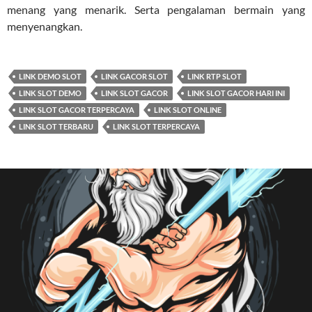
menang yang menarik. Serta pengalaman bermain yang
menyenangkan.
LINK DEMO SLOT
LINK GACOR SLOT
LINK RTP SLOT
LINK SLOT DEMO
LINK SLOT GACOR
LINK SLOT GACOR HARI INI
LINK SLOT GACOR TERPERCAYA
LINK SLOT ONLINE
LINK SLOT TERBARU
LINK SLOT TERPERCAYA