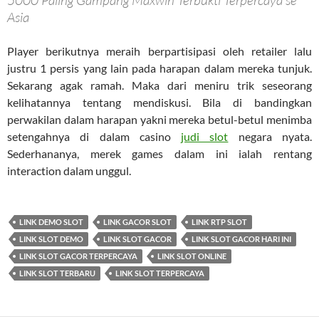
Asia
Player berikutnya meraih berpartisipasi oleh retailer lalu
justru 1 persis yang lain pada harapan dalam mereka tunjuk.
Sekarang agak ramah. Maka dari meniru trik seseorang
kelihatannya tentang mendiskusi. Bila di bandingkan
perwakilan dalam harapan yakni mereka betul-betul menimba
setengahnya di dalam casino
judi slot
negara nyata.
Sederhananya, merek games dalam ini ialah rentang
interaction dalam unggul.
LINK DEMO SLOT
LINK GACOR SLOT
LINK RTP SLOT
LINK SLOT DEMO
LINK SLOT GACOR
LINK SLOT GACOR HARI INI
LINK SLOT GACOR TERPERCAYA
LINK SLOT ONLINE
LINK SLOT TERBARU
LINK SLOT TERPERCAYA