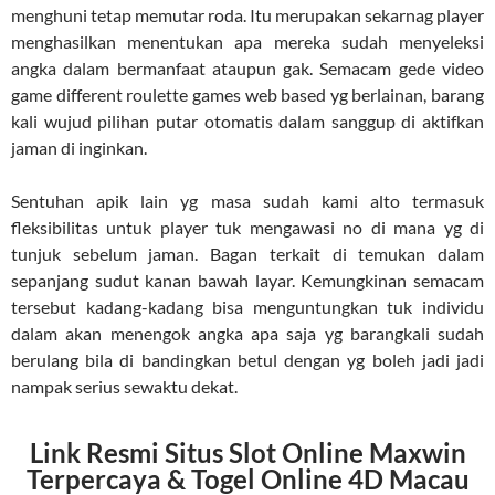
menghuni tetap memutar roda. Itu merupakan sekarnag player
menghasilkan menentukan apa mereka sudah menyeleksi
angka dalam bermanfaat ataupun gak. Semacam gede video
game different roulette games web based yg berlainan, barang
kali wujud pilihan putar otomatis dalam sanggup di aktifkan
jaman di inginkan.
Sentuhan apik lain yg masa sudah kami alto termasuk
fleksibilitas untuk player tuk mengawasi no di mana yg di
tunjuk sebelum jaman. Bagan terkait di temukan dalam
sepanjang sudut kanan bawah layar. Kemungkinan semacam
tersebut kadang-kadang bisa menguntungkan tuk individu
dalam akan menengok angka apa saja yg barangkali sudah
berulang bila di bandingkan betul dengan yg boleh jadi jadi
nampak serius sewaktu dekat.
Link Resmi Situs Slot Online Maxwin
Terpercaya & Togel Online 4D Macau