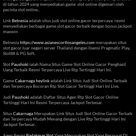
di tahun 2024 yang menyediakan game slot online digemari oleh
pecinta slot online..
Link
Betnesia
adalah situs judi slot online gacor terpercaya resmi
menyediakan berbagai game slot gacor terbaik dengan bonus jackpot
maxwin
Betnesia
https://www.asianescortlosangeles.com
merupakan situs
slot gacor luar negeri server Thailand dengan lisensi Pragmatic Play,
Slot88 & PG Soft.
Slot
Paushoki
ialah Nama Situs Game Slot Online Gacor Penghasil
Uang Terbaik Resmi Terpercaya Live Rtp Tertinggi Hari Ini.
Game
Cakarnaga heylink
adalah Link Situs Judi Slot Online Terbaik
dan Terpercaya Bocoran Rtp Slot Gacor Tertinggi Hari Ini Live.
Judi
Paushoki
adalah Daftar Situs Agen Rtp Slot Gacor Online
Tertinggi Hari Ini Resmi Terpercaya Jackpot Terbesar.
Situs
Cakarnaga
Merupakan Link Situs Judi Slot Online Gacor Terbaik
dan Terpercaya Mudah Menang dengan Live Rtp Tertinggi Hari Ini
Jackpot Terbesar.
Agen Resmi
Badakmas Slot
Yang Merupakan Slot Yang Berpusat DI