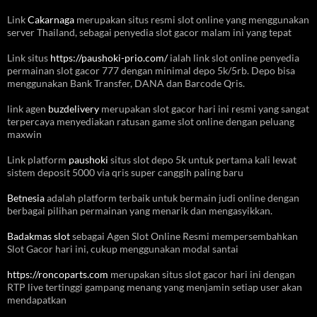
Link
Cakarnaga
merupakan situs resmi slot online yang menggunakan
server Thailand, sebagai penyedia slot gacor malam ini yang tepat
Link situs
https://paushoki-prio.com/
ialah link slot online penyedia
permainan slot gacor 777 dengan minimal depo 5k/5rb. Depo bisa
menggunakan Bank Transfer, DANA dan Barcode Qris.
link agen
buzdelivery
merupakan slot gacor hari ini resmi yang sangat
terpercaya menyediakan ratusan game slot online dengan peluang
maxwin
Link platform
paushoki
situs slot depo 5k untuk pertama kali lewat
sistem deposit 5000 via qris super canggih paling baru
Betnesia
adalah platform terbaik untuk bermain judi online dengan
berbagai pilihan permainan yang menarik dan mengasyikkan.
Badakmas slot
sebagai Agen Slot Online Resmi mempersembahkan
Slot Gacor hari ini, cukup menggunakan modal santai
https://roncoparts.com
merupakan situs slot gacor hari ini dengan
RTP live tertinggi gampang menang yang menjamin setiap user akan
mendapatkan