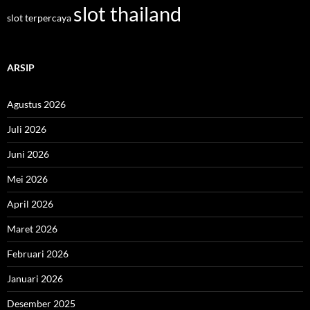
slot thailand
slot terpercaya
ARSIP
Agustus 2026
Juli 2026
Juni 2026
Mei 2026
April 2026
Maret 2026
Februari 2026
Januari 2026
Desember 2025