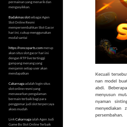
permainan yang menarik dan
mengasyikkan.
Badakmas slot
sebagai Agen
Slot Online Resmi
mempersembahkan Slot Gacor
hari ini, cukup menggunakan
modal santai
https://roncoparts.com
merup
akan situs slot gacor hari ini
dengan RTP live tertinggi
gampang menang yang
menjamin setiap user akan
Kecuali tersebu
mendapatkan
nan model bua
Cakarnaga
adalah login situs
abdi. Beberap
slot online resmi yang
menyusun mutas
menawarkan pengalaman
bermain terbaik bagi para
nyaman sintin
penggemar judi slot terpercaya
menyediakan z
akses mudah
persembahan.
Link
Cakarnaga
ialah Agen Judi
Game Bo Slot Online Terbaik