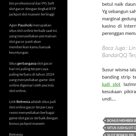
betul naik dau
tim professional dari PG Soft
slot gacor dengan tingkat RTP
Yg sebangun sa
jackpot slot maxwin tertinggi
marginal gedung
kasino di inter
Agen
Paushoki
merupakan
situs slot online terbaik saat ini,
perenggan memak
yang menyediakan permainan
slot gacor pasti akan
Baca Juga : Li
memberikan kamu banyak
keuntungan.
BandarQQ Ter
Situs
gerbangasia
slot gacor
Susur wisma ial
hari ini paling terpercaya
paling terbaru di tahun 2024
banding strip 
yang menyediakan game slot
judi slot
lazimn
online digemari oleh pecinta
kesukaan pikir
slot online..
undi.…
Link
Betnesia
adalah situs judi
slot online gacor terpercaya
resmi menyediakan berbagai
game slot gacor terbaik dengan
BONUS MEMBER BA
bonus jackpot maxwin
SITUS JUDI SLO
Betnesia
SLOT BONUS 100