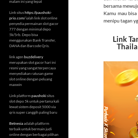
malam ini yang tepat
bersama mewujud
Kamu mau bisa 
Link situs
https://paushoki-
prio.com/
ialah link slot online
menipu tagan yg
penyedia permainan slot gacor
777 dengan minimal depo
5k/5rb. Depo bisa
Link Ta
menggunakan Bank Transfer,
Thaila
DANA dan Barcode Qris.
link agen
buzdelivery
merupakan slot gacor hari ini
resmi yang sangat terpercaya
menyediakan ratusan game
slot online dengan peluang
maxwin
Link platform
paushoki
situs
slot depo 5k untuk pertama kali
lewat sistem deposit 5000 via
qris super canggih paling baru
Betnesia
adalah platform
terbaik untuk bermain judi
online dengan berbagai pilihan