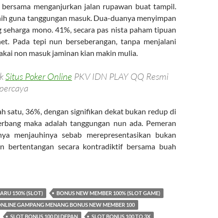
n bersama menganjurkan jalan rupawan buat tampil.
hih guna tanggungan masuk. Dua-duanya menyimpan
 seharga mono. 41%, secara pas nista paham tipuan
net. Pada tepi nun berseberangan, tanpa menjalani
ai non masuk jaminan kian makin mulia.
nk
Situs Poker Online
PKV IDN PLAY QQ Resmi
percaya
ah satu, 36%, dengan signifikan dekat bukan redup di
terbang maka adalah tanggungan nun ada. Pemeran
ya menjauhinya sebab merepresentasikan bukan
an bertentangan secara kontradiktif bersama buah
RU 150% (SLOT)
BONUS NEW MEMBER 100% (SLOT GAME)
T ONLINE GAMPANG MENANG BONUS NEW MEMBER 100
SLOT BONUS 100 DI DEPAN
SLOT BONUS 100 TO 3X