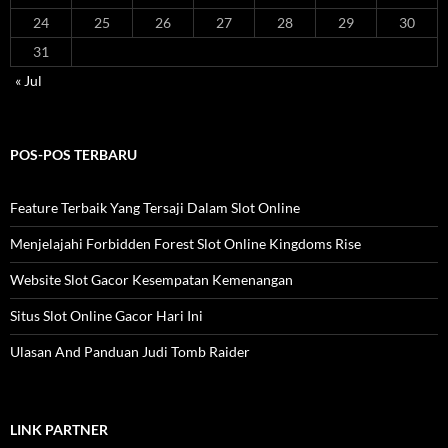
24
25
26
27
28
29
30
31
« Jul
POS-POS TERBARU
Feature Terbaik Yang Tersaji Dalam Slot Online
Menjelajahi Forbidden Forest Slot Online Kingdoms Rise
Website Slot Gacor Kesempatan Kemenangan
Situs Slot Online Gacor Hari Ini
Ulasan And Panduan Judi Tomb Raider
LINK PARTNER