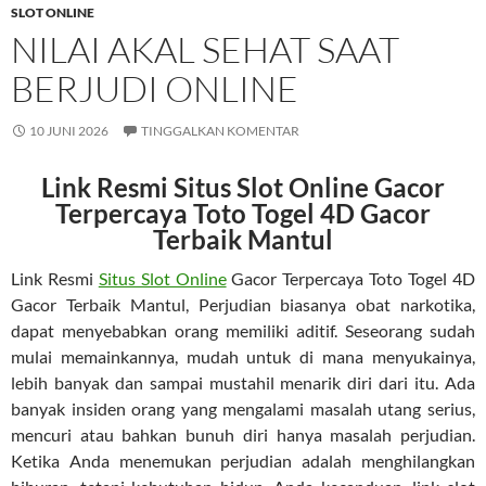
SLOT ONLINE
NILAI AKAL SEHAT SAAT
BERJUDI ONLINE
10 JUNI 2026
TINGGALKAN KOMENTAR
Link Resmi Situs Slot Online Gacor
Terpercaya Toto Togel 4D Gacor
Terbaik Mantul
Link Resmi
Situs Slot Online
Gacor Terpercaya Toto Togel 4D
Gacor Terbaik Mantul, Perjudian biasanya obat narkotika,
dapat menyebabkan orang memiliki aditif. Seseorang sudah
mulai memainkannya, mudah untuk di mana menyukainya,
lebih banyak dan sampai mustahil menarik diri dari itu. Ada
banyak insiden orang yang mengalami masalah utang serius,
mencuri atau bahkan bunuh diri hanya masalah perjudian.
Ketika Anda menemukan perjudian adalah menghilangkan