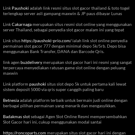
Link
Paushoki
adalah link resmi situs slot gacor thailand & toto togel
terlengkap server asli gampang maxwin & JP paus dibayar Lunas
Link
Cakarnaga
merupakan situs resmi slot online yang menggunakan
server Thailand, sebagai penyedia slot gacor malam ini yang tepat
Link situs
https://paushoki-prio.com/
ialah link slot online penyedia
permainan slot gacor 777 dengan minimal depo 5k/5rb. Depo bisa
menggunakan Bank Transfer, DANA dan Barcode Qris.
link agen
buzdelivery
merupakan slot gacor hari ini resmi yang sangat
terpercaya menyediakan ratusan game slot online dengan peluang
maxwin
Link platform
paushoki
situs slot depo 5k untuk pertama kali lewat
sistem deposit 5000 via qris super canggih paling baru
Betnesia
adalah platform terbaik untuk bermain judi online dengan
berbagai pilihan permainan yang menarik dan mengasyikkan.
Badakmas slot
sebagai Agen Slot Online Resmi mempersembahkan
Slot Gacor hari ini, cukup menggunakan modal santai
https://roncoparts.com
merupakan situs slot gacor hari ini dengan