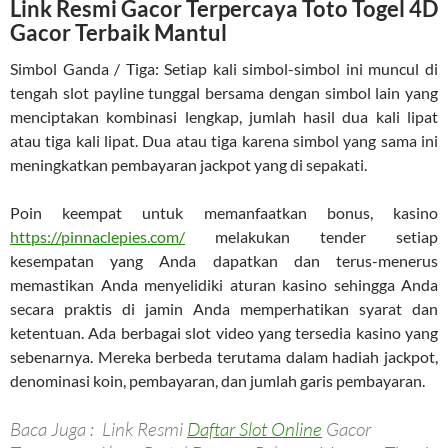
Link Resmi Gacor Terpercaya Toto Togel 4D
Gacor Terbaik Mantul
Simbol Ganda / Tiga: Setiap kali simbol-simbol ini muncul di
tengah slot payline tunggal bersama dengan simbol lain yang
menciptakan kombinasi lengkap, jumlah hasil dua kali lipat
atau tiga kali lipat. Dua atau tiga karena simbol yang sama ini
meningkatkan pembayaran jackpot yang di sepakati.
Poin keempat untuk memanfaatkan bonus, kasino
https://pinnaclepies.com/
melakukan tender setiap
kesempatan yang Anda dapatkan dan terus-menerus
memastikan Anda menyelidiki aturan kasino sehingga Anda
secara praktis di jamin Anda memperhatikan syarat dan
ketentuan. Ada berbagai slot video yang tersedia kasino yang
sebenarnya. Mereka berbeda terutama dalam hadiah jackpot,
denominasi koin, pembayaran, dan jumlah garis pembayaran.
Baca Juga : Link Resmi
Daftar Slot Online
Gacor