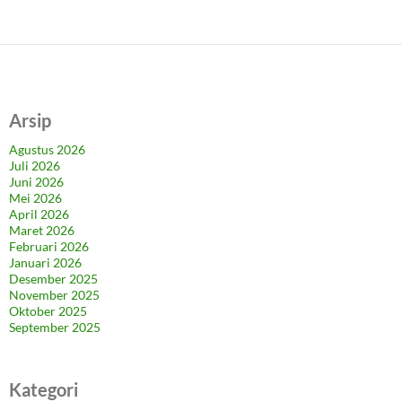
Arsip
Agustus 2026
Juli 2026
Juni 2026
Mei 2026
April 2026
Maret 2026
Februari 2026
Januari 2026
Desember 2025
November 2025
Oktober 2025
September 2025
Kategori