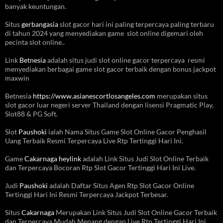
banyak keuntungan.
Situs
gerbangasia
slot gacor hari ini paling terpercaya paling terbaru
di tahun 2024 yang menyediakan game slot online digemari oleh
pecinta slot online..
Link
Betnesia
adalah situs judi slot online gacor terpercaya resmi
menyediakan berbagai game slot gacor terbaik dengan bonus jackpot
maxwin
Betnesia
https://www.asianescortlosangeles.com
merupakan situs
slot gacor luar negeri server Thailand dengan lisensi Pragmatic Play,
Slot88 & PG Soft.
Slot
Paushoki
ialah Nama Situs Game Slot Online Gacor Penghasil
Uang Terbaik Resmi Terpercaya Live Rtp Tertinggi Hari Ini.
Game
Cakarnaga heylink
adalah Link Situs Judi Slot Online Terbaik
dan Terpercaya Bocoran Rtp Slot Gacor Tertinggi Hari Ini Live.
Judi
Paushoki
adalah Daftar Situs Agen Rtp Slot Gacor Online
Tertinggi Hari Ini Resmi Terpercaya Jackpot Terbesar.
Situs
Cakarnaga
Merupakan Link Situs Judi Slot Online Gacor Terbaik
dan Terpercaya Mudah Menang dengan Live Rtp Tertinggi Hari Ini