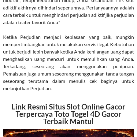
hiburan, tetapi kebutuhan hidup, Anda kecanduan. link slot
adiktif akhirnya dihindari sepenuhnya. Pertanyaannya adalah
cara terbaik untuk menghindari perjudian adiktif jika perjudian
adalah teater favorit Anda?
Ketika Perjudian menjadi kebiasaan yang baik, mungkin
mempertimbangkan untuk melakukan servis ilegal. Kebutuhan
untuk berjudi lebih banyak ketika Anda kehilangan uang dapat
menghasilkan uang mencuri untuk memulihkan uang Anda.
Terkadang, seseorang akan menggunakan penipuan.
Pemalsuan juga umum seseorang menggunakan tanda tangan
seseorang terutama dalam menulis cek baginya untuk
melanjutkan Perjudian.
Link Resmi Situs Slot Online Gacor
Terpercaya Toto Togel 4D Gacor
Terbaik Mantul